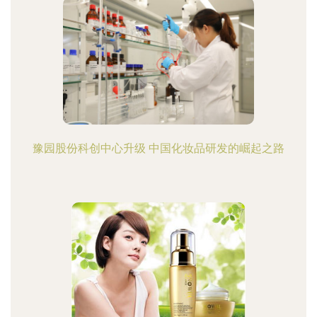
豫园股份科创中心升级 中国化妆品研发的崛起之路