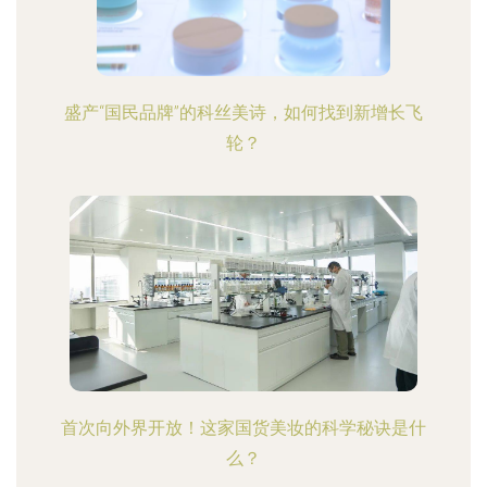
盛产“国民品牌”的科丝美诗，如何找到新增长飞
轮？
首次向外界开放！这家国货美妆的科学秘诀是什
么？