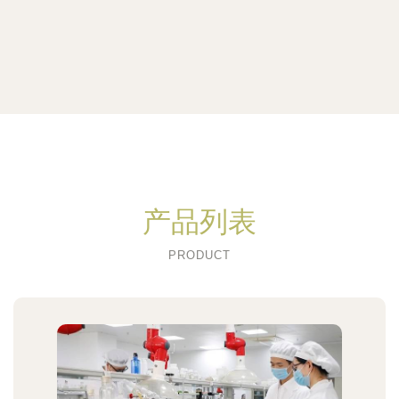
产品列表
PRODUCT