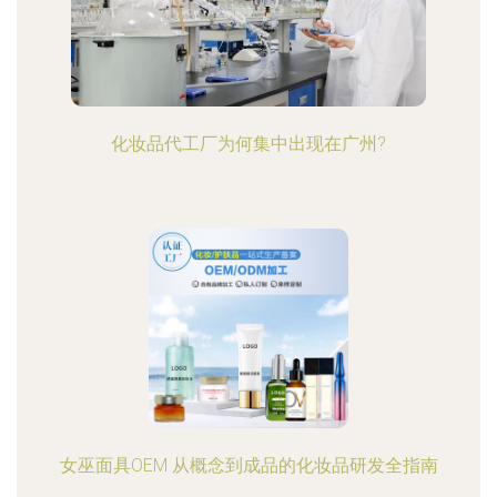
化妆品代工厂为何集中出现在广州?
女巫面具OEM 从概念到成品的化妆品研发全指南