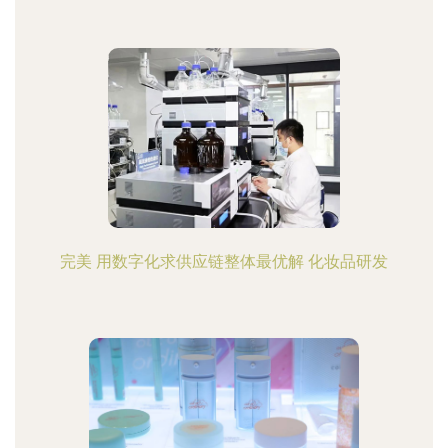
完美 用数字化求供应链整体最优解 化妆品研发