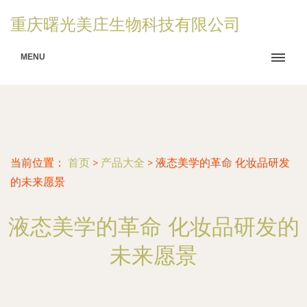
重庆曙光美庄生物科技有限公司
MENU
当前位置：
首页
>
产品大全
>
液态美学的革命 化妆品研发
的未来愿景
液态美学的革命 化妆品研发的
未来愿景