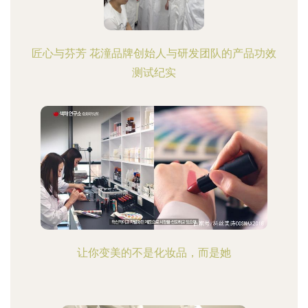
匠心与芬芳 花潼品牌创始人与研发团队的产品功效
测试纪实
让你变美的不是化妆品，而是她