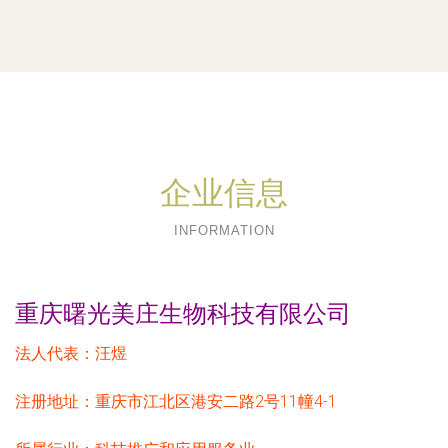
企业信息
INFORMATION
重庆曙光美庄生物科技有限公司
法人代表：
汪煜
注册地址：
重庆市江北区港安二路2号11幢4-1