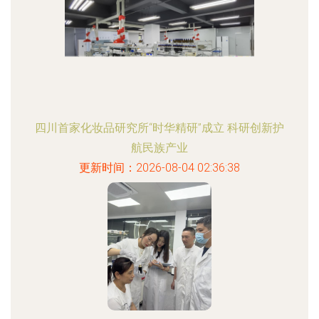
四川首家化妆品研究所“时华精研”成立 科研创新护
航民族产业
更新时间：2026-08-04 02:36:38