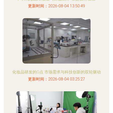
更新时间：2026-08-04 13:50:49
化妆品研发的G点 市场需求与科技创新的双轮驱动
更新时间：2026-08-04 03:25:27