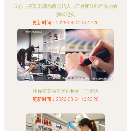
匠心与芬芳 花潼品牌创始人与研发团队的产品功效
测试纪实
更新时间：2026-08-04 12:47:26
让你变美的不是化妆品，而是她
更新时间：2026-08-04 16:20:20