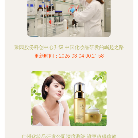
豫园股份科创中心升级 中国化妆品研发的崛起之路
更新时间：2026-08-04 00:21:58
广州化妆品研发公司深度测评 谁更值得信赖