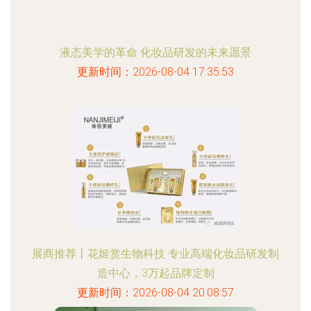
液态美学的革命 化妆品研发的未来愿景
更新时间：2026-08-04 17:35:53
展商推荐丨花姬赏生物科技 专业高端化妆品研发制
造中心，3万起品牌定制
更新时间：2026-08-04 20:08:57