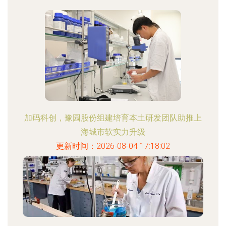
加码科创，豫园股份组建培育本土研发团队助推上
海城市软实力升级
更新时间：2026-08-04 17:18:02