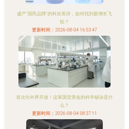
盛产“国民品牌”的科丝美诗，如何找到新增长飞
轮？
更新时间：2026-08-04 16:53:47
首次向外界开放！这家国货美妆的科学秘诀是什
么？
更新时间：2026-08-04 08:37:11