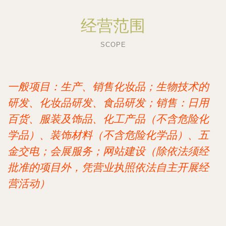
经营范围
SCOPE
一般项目：生产、销售化妆品；生物技术的
研发、化妆品研发、食品研发；销售：日用
百货、服装及饰品、化工产品（不含危险化
学品）、装饰材料（不含危险化学品）、五
金交电；会展服务；网站建设（除依法须经
批准的项目外，凭营业执照依法自主开展经
营活动）