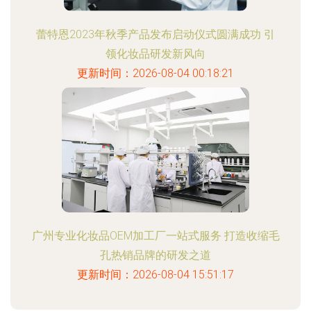
蕾特恩2023年秋季产品发布启动仪式圆满成功 引
领化妆品研发新风向
更新时间：2026-08-04 00:18:21
广州专业化妆品OEM加工厂一站式服务 打造收缩毛
孔热销品牌的研发之道
更新时间：2026-08-04 15:51:17