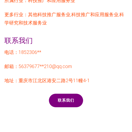
所属行业：
科技推广和应用服务业
更多行业：
其他科技推广服务业,科技推广和应用服务业,科
学研究和技术服务业
联系我们
电话：1852306**
邮箱：56379677**
210@qq.com
地址：重庆市江北区港安二路2号11幢4-1
联系我们