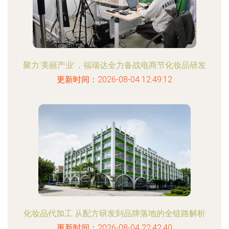
聚力‘美丽产业’，福瑞达全力备战电商节化妆品研发
更新时间：2026-08-04 12:49:12
化妆品代加工 从配方研发到品牌落地的全链路解析
更新时间：2026-08-04 22:42:40