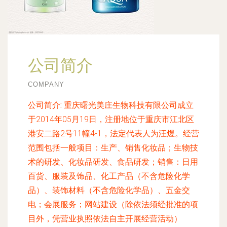
公司简介
COMPANY
公司简介:
重庆曙光美庄生物科技有限公司成立
于2014年05月19日，注册地位于重庆市江北区
港安二路2号11幢4-1，法定代表人为汪煜。经营
范围包括一般项目：生产、销售化妆品；生物技
术的研发、化妆品研发、食品研发；销售：日用
百货、服装及饰品、化工产品（不含危险化学
品）、装饰材料（不含危险化学品）、五金交
电；会展服务；网站建设（除依法须经批准的项
目外，凭营业执照依法自主开展经营活动）