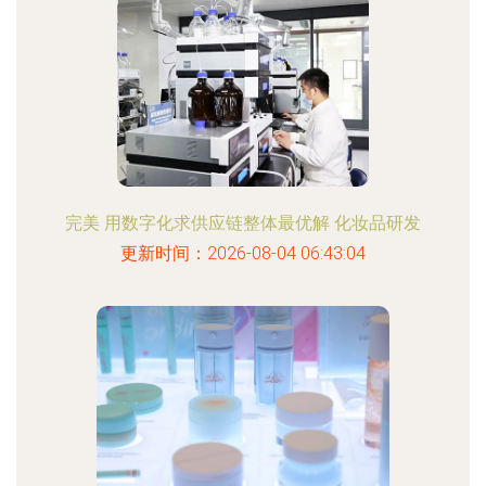
完美 用数字化求供应链整体最优解 化妆品研发
更新时间：2026-08-04 06:43:04