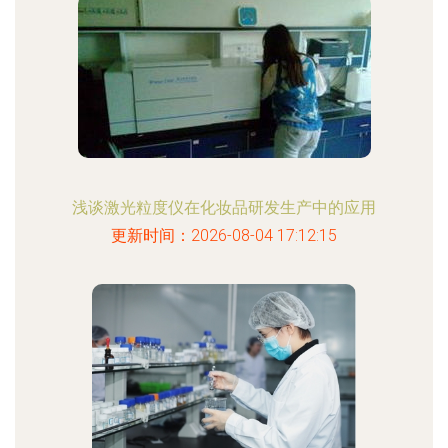
浅谈激光粒度仪在化妆品研发生产中的应用
更新时间：2026-08-04 17:12:15