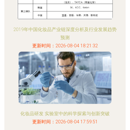
2019年中国化妆品产业链深度分析及行业发展趋势
预测
更新时间：2026-08-04 18:21:32
化妆品研发 实验室中的科学探索与创新突破
更新时间：2026-08-04 17:59:51