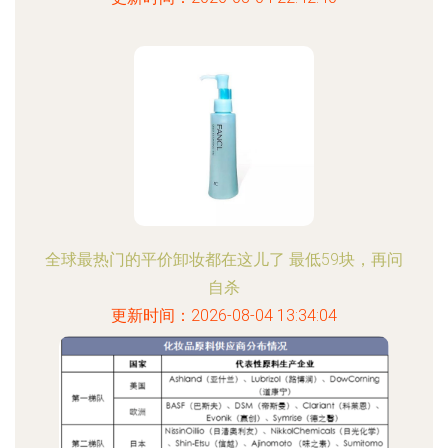
全球最热门的平价卸妆都在这儿了 最低59块，再问
自杀
更新时间：2026-08-04 13:34:04