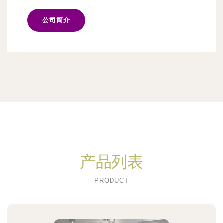
公司简介
产品列表
PRODUCT