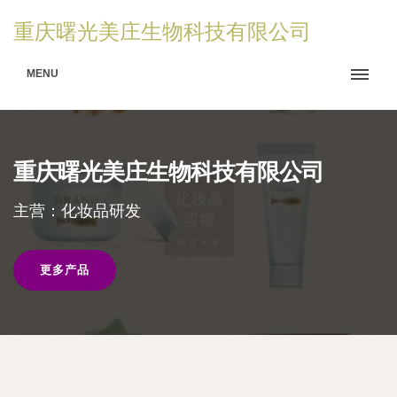
重庆曙光美庄生物科技有限公司
MENU
重庆曙光美庄生物科技有限公司
主营：化妆品研发
更多产品